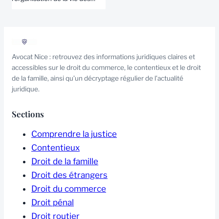
Avocat Nice : retrouvez des informations juridiques claires et
accessibles sur le droit du commerce, le contentieux et le droit
de la famille, ainsi qu’un décryptage régulier de l’actualité
juridique.
Sections
Comprendre la justice
Contentieux
Droit de la famille
Droit des étrangers
Droit du commerce
Droit pénal
Droit routier