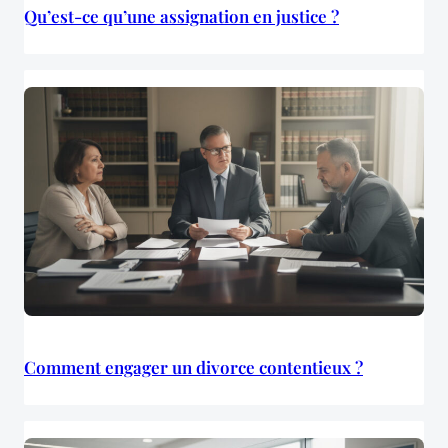
Qu’est-ce qu’une assignation en justice ?
Comment engager un divorce contentieux ?