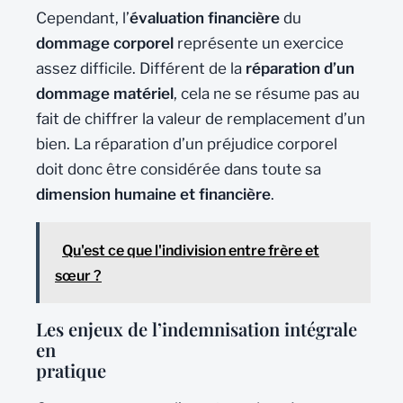
Cependant, l’
évaluation financière
du
dommage corporel
représente un exercice
assez difficile. Différent de la
réparation d’un
dommage matériel
, cela ne se résume pas au
fait de chiffrer la valeur de remplacement d’un
bien. La réparation d’un préjudice corporel
doit donc être considérée dans toute sa
dimension humaine et financière
.
Qu'est ce que l'indivision entre frère et
sœur ?
Les enjeux de l’indemnisation intégrale
en
pratique