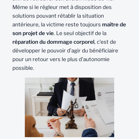
Même si le régleur met à disposition des
solutions pouvant rétablir la situation
antérieure, la victime reste toujours
maître de
son projet de vie
. Le seul objectif de la
réparation du dommage corporel
, c’est de
développer le pouvoir d’agir du bénéficiaire
pour un retour vers le plus d’autonomie
possible.