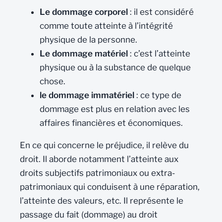
Le dommage corporel
: il est considéré
comme toute atteinte à l’intégrité
physique de la personne.
Le dommage matériel
: c’est l’atteinte
physique ou à la substance de quelque
chose.
le dommage immatériel
: ce type de
dommage est plus en relation avec les
affaires financières et économiques.
En ce qui concerne le préjudice, il relève du
droit. Il aborde notamment l’atteinte aux
droits subjectifs patrimoniaux ou extra-
patrimoniaux qui conduisent à une réparation,
l’atteinte des valeurs, etc. Il représente le
passage du fait (dommage) au droit