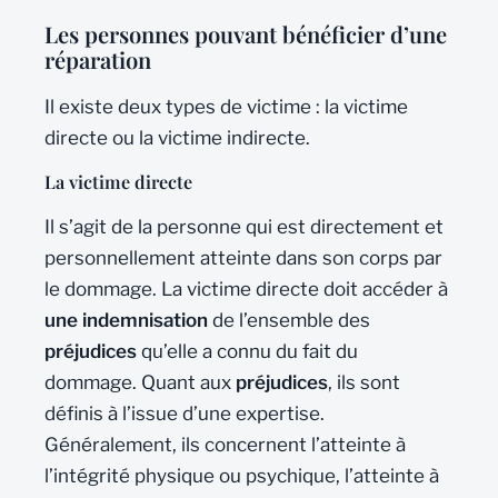
Les personnes pouvant bénéficier d’une
réparation
Il existe deux types de victime : la victime
directe ou la victime indirecte.
La victime directe
Il s’agit de la personne qui est directement et
personnellement atteinte dans son corps par
le dommage. La victime directe doit accéder à
une indemnisation
de l’ensemble des
préjudices
qu’elle a connu du fait du
dommage. Quant aux
préjudices
, ils sont
définis à l’issue d’une expertise.
Généralement, ils concernent l’atteinte à
l’intégrité physique ou psychique, l’atteinte à