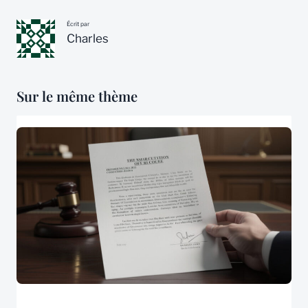
Écrit par
Charles
Sur le même thème