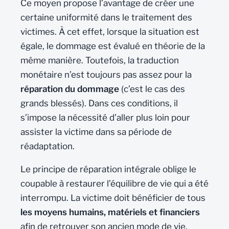
Ce moyen propose l’avantage de créer une
certaine uniformité dans le traitement des
victimes. À cet effet, lorsque la situation est
égale, le dommage est évalué en théorie de la
même manière. Toutefois, la traduction
monétaire n’est toujours pas assez pour la
réparation du dommage
(c’est le cas des
grands blessés). Dans ces conditions, il
s’impose la nécessité d’aller plus loin pour
assister la victime dans sa période de
réadaptation.
Le principe de réparation intégrale oblige le
coupable à restaurer l’équilibre de vie qui a été
interrompu. La victime doit bénéficier de tous
les moyens humains, matériels et financiers
afin de retrouver son ancien mode de vie.