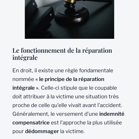
Le fonctionnement de la réparation
intégrale
En droit, il existe une règle fondamentale
nommée
« le principe de la réparation
intégrale »
. Celle-ci stipule que le coupable
doit attribuer à la victime une situation très
proche de celle qu’elle vivait avant l’accident.
Généralement, le versement d’une
indemnité
compensatrice
est l’approche la plus utilisée
pour
dédommager
la victime.