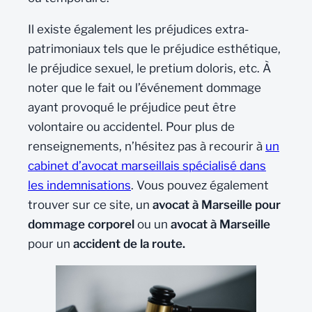
Il existe également les préjudices extra-
patrimoniaux tels que le préjudice esthétique,
le préjudice sexuel, le pretium doloris, etc. À
noter que le fait ou l’événement dommage
ayant provoqué le préjudice peut être
volontaire ou accidentel. Pour plus de
renseignements, n’hésitez pas à recourir à
un
cabinet d’avocat marseillais spécialisé dans
les indemnisations
. Vous pouvez également
trouver sur ce site, un
avocat à Marseille pour
dommage corporel
ou un
avocat à Marseille
pour un
accident de la route.