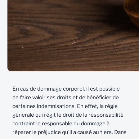
En cas de dommage corporel, il est possible
de faire valoir ses droits et de bénéficier de
certaines indemnisations. En effet, la règle
générale qui régit le droit de la responsabilité
contraint le responsable du dommage à
réparer le préjudice qu’il a causé au tiers. Dans