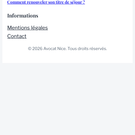
Comment renouveler son titre de séjour ?
Informations
Mentions légales
Contact
© 2026 Avocat Nice. Tous droits réservés.