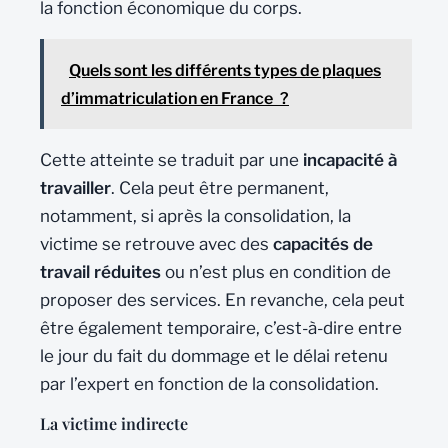
la fonction économique du corps.
Quels sont les différents types de plaques
d’immatriculation en France ?
Cette atteinte se traduit par une
incapacité à
travailler
. Cela peut être permanent,
notamment, si après la consolidation, la
victime se retrouve avec des
capacités de
travail réduites
ou n’est plus en condition de
proposer des services. En revanche, cela peut
être également temporaire, c’est-à-dire entre
le jour du fait du dommage et le délai retenu
par l’expert en fonction de la consolidation.
La victime indirecte