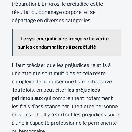
(réparation). En gros, le préjudice est le
résultat du dommage corporel et se
départage en diverses catégories.
Le système judiciaire français : La vérité
sur les condamnations à perpétuité
Il faut préciser que les préjudices relatifs à
une atteinte sont multiples et cela reste
complexe de proposer une liste exhaustive.
Toutefois, on peut citer
les préjudices
patrimoniaux
qui comprennent notamment
les frais d’assistance par une tierce personne,
de soins, etc. Il y a surtout les préjudices suite
à une incapacité professionnelle permanente
ou temporaire.