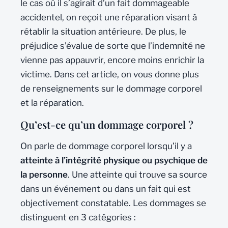
le cas où il s’agirait d’un fait dommageable
accidentel, on reçoit une réparation visant à
rétablir la situation antérieure. De plus, le
préjudice s’évalue de sorte que l’indemnité ne
vienne pas appauvrir, encore moins enrichir la
victime. Dans cet article, on vous donne plus
de renseignements sur le dommage corporel
et la réparation.
Qu’est-ce qu’un dommage corporel ?
On parle de dommage corporel lorsqu’il y a
atteinte à l’intégrité physique ou psychique de
la personne
. Une atteinte qui trouve sa source
dans un événement ou dans un fait qui est
objectivement constatable. Les dommages se
distinguent en 3 catégories :