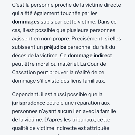
C’est la personne proche de la victime directe
qui a été également touchée par les
dommages
subis par cette victime. Dans ce
cas, il est possible que plusieurs personnes
agissent en nom propre. Précisément, si elles
subissent un
préjudice
personnel du fait du
décès de la victime. Ce
dommage indirect
peut être moral ou matériel. La Cour de
Cassation peut prouver la réalité de ce
dommage s’il existe des liens familiaux.
Cependant, il est aussi possible que la
jurisprudence
octroie une réparation aux
personnes n’ayant aucun lien avec la famille
de la victime. D’après les tribunaux, cette
qualité de victime indirecte est attribuée