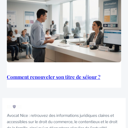
Comment renouveler son titre de séjour ?
Avocat Nice : retrouvez des informations juridiques claires et
accessibles sur le droit du commerce, le contentieux et le droit