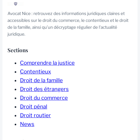
Avocat Nice : retrouvez des informations juridiques claires et
accessibles sur le droit du commerce, le contentieux et le droit
de la famille, ainsi qu’un décryptage régulier de l’actualité
juridique.
Sections
Comprendre la justice
Contentieux
Droit de la famille
Droit des étrangers
Droit du commerce
Droit pénal
Droit routier
News