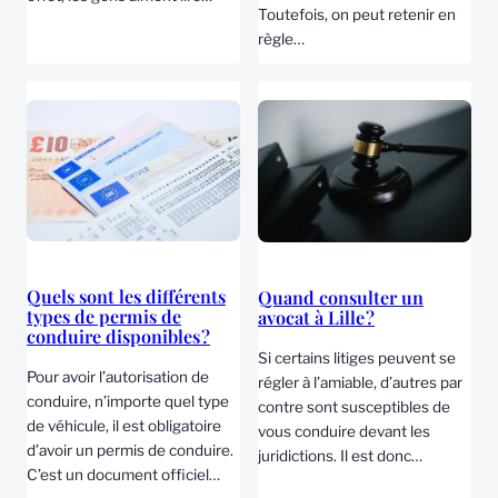
Toutefois, on peut retenir en
règle…
Quels sont les différents
Quand consulter un
types de permis de
avocat à Lille ?
conduire disponibles ?
Si certains litiges peuvent se
Pour avoir l’autorisation de
régler à l’amiable, d’autres par
conduire, n’importe quel type
contre sont susceptibles de
de véhicule, il est obligatoire
vous conduire devant les
d’avoir un permis de conduire.
juridictions. Il est donc…
C’est un document officiel…